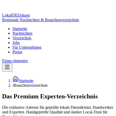
Lokal
ER
Zeitung
Regionale Nachrichten & Branchenverzeichnis
Startseite
Nachrichten
Verzeichnis
Jobs
Für Unternehmen
Preise
Firma eintragen
Startseite
/
Branchenverzeichnis
Das Premium Experten-Verzeichnis
Die exklusive Adresse für geprüfte lokale Dienstleister, Handwerker
und Experten. Handgeprüfte Qualität und starker Local-Trust für