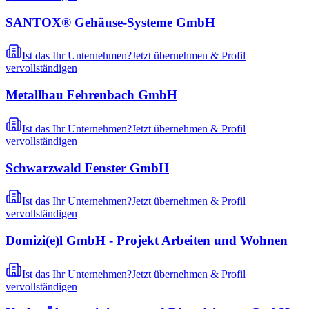
SANTOX® Gehäuse-Systeme GmbH
Ist das Ihr Unternehmen?
Jetzt übernehmen & Profil
vervollständigen
Metallbau Fehrenbach GmbH
Ist das Ihr Unternehmen?
Jetzt übernehmen & Profil
vervollständigen
Schwarzwald Fenster GmbH
Ist das Ihr Unternehmen?
Jetzt übernehmen & Profil
vervollständigen
Domizi(e)l GmbH - Projekt Arbeiten und Wohnen
Ist das Ihr Unternehmen?
Jetzt übernehmen & Profil
vervollständigen