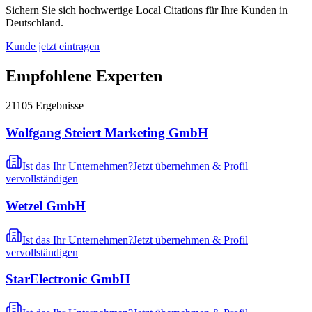
Sichern Sie sich hochwertige Local Citations für Ihre Kunden in
Deutschland.
Kunde jetzt eintragen
Empfohlene Experten
21105
Ergebnisse
Wolfgang Steiert Marketing GmbH
Ist das Ihr Unternehmen?
Jetzt übernehmen & Profil
vervollständigen
Wetzel GmbH
Ist das Ihr Unternehmen?
Jetzt übernehmen & Profil
vervollständigen
StarElectronic GmbH