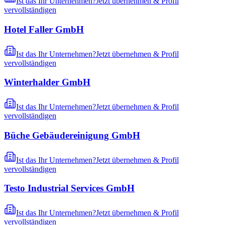
Ist das Ihr Unternehmen?
Jetzt übernehmen & Profil
vervollständigen
Hotel Faller GmbH
Ist das Ihr Unternehmen?
Jetzt übernehmen & Profil
vervollständigen
Winterhalder GmbH
Ist das Ihr Unternehmen?
Jetzt übernehmen & Profil
vervollständigen
Büche Gebäudereinigung GmbH
Ist das Ihr Unternehmen?
Jetzt übernehmen & Profil
vervollständigen
Testo Industrial Services GmbH
Ist das Ihr Unternehmen?
Jetzt übernehmen & Profil
vervollständigen