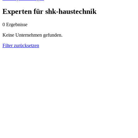
Experten für shk-haustechnik
0
Ergebnisse
Keine Unternehmen gefunden.
Filter zurücksetzen