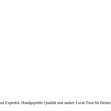
und Experten. Handgeprüfte Qualität und starker Local-Trust für Deuts