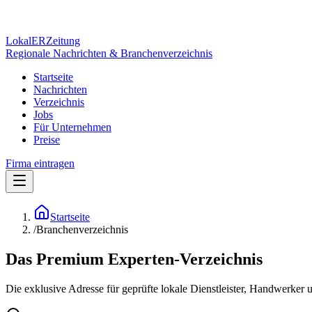
Lokal
ER
Zeitung
Regionale Nachrichten & Branchenverzeichnis
Startseite
Nachrichten
Verzeichnis
Jobs
Für Unternehmen
Preise
Firma eintragen
Startseite
/
Branchenverzeichnis
Das Premium Experten-Verzeichnis
Die exklusive Adresse für geprüfte lokale Dienstleister, Handwerker 