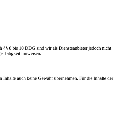
h §§ 8 bis 10 DDG sind wir als Diensteanbieter jedoch nicht
e Tätigkeit hinweisen.
en Inhalte auch keine Gewähr übernehmen. Für die Inhalte der