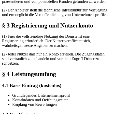
praesentieren und von potenziellen Kunden gefunden zu werden.
(2) Der Anbieter stellt die technische Infrastruktur zur Verfuegung
und ermoeglicht die Veroeffentlichung von Unternehmensprofilen.
§ 3 Registrierung und Nutzerkonto
(1) Fuer die vollstaendige Nutzung der Dienste ist eine
Registrierung erforderlich. Der Nutzer verpflichtet sich,
wahrheitsgemaesse Angaben zu machen.
(2) Jeder Nutzer darf nur ein Konto erstellen. Die Zugangsdaten
sind vertraulich zu behandeln und vor dem Zugriff Dritter zu
schuetzen.
§ 4 Leistungsumfang
4.1 Basis-Eintrag (kostenlos)
Grundlegendes Unternehmensprofil
Kontaktdaten und Oeffnungszeiten
Empfang von Bewertungen