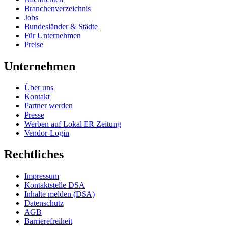
Branchenverzeichnis
Jobs
Bundesländer & Städte
Für Unternehmen
Preise
Unternehmen
Über uns
Kontakt
Partner werden
Presse
Werben auf Lokal ER Zeitung
Vendor-Login
Rechtliches
Impressum
Kontaktstelle DSA
Inhalte melden (DSA)
Datenschutz
AGB
Barrierefreiheit