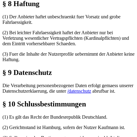
§ 8 Haftung
(1) Der Anbieter haftet unbeschraenkt fuer Vorsatz und grobe
Fahrlaessigkeit.
(2) Bei leichter Fahrlaessigkeit haftet der Anbieter nur bei
Verletzung wesentlicher Vertragspflichten (Kardinalpflichten) und
dem Eintritt vorhersehbarer Schaeden.
(3) Fuer die Inhalte der Nutzerprofile uebernimmt der Anbieter keine
Haftung.
§ 9 Datenschutz
Die Verarbeitung personenbezogener Daten erfolgt gemaess unserer
Datenschutzerklaerung, die unter
/datenschutz
abrufbar ist.
§ 10 Schlussbestimmungen
(1) Es gilt das Recht der Bundesrepublik Deutschland.
(2) Gerichtsstand ist Hamburg, sofern der Nutzer Kaufmann ist.