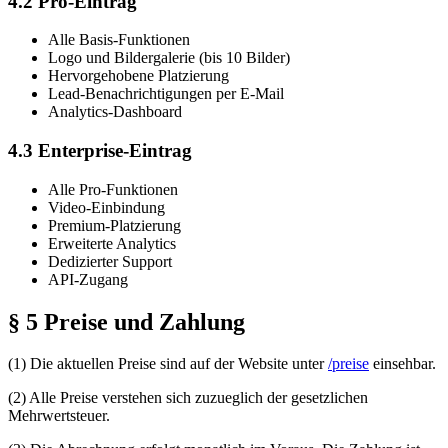
4.2 Pro-Eintrag
Alle Basis-Funktionen
Logo und Bildergalerie (bis 10 Bilder)
Hervorgehobene Platzierung
Lead-Benachrichtigungen per E-Mail
Analytics-Dashboard
4.3 Enterprise-Eintrag
Alle Pro-Funktionen
Video-Einbindung
Premium-Platzierung
Erweiterte Analytics
Dedizierter Support
API-Zugang
§ 5 Preise und Zahlung
(1) Die aktuellen Preise sind auf der Website unter
/preise
einsehbar.
(2) Alle Preise verstehen sich zuzueglich der gesetzlichen
Mehrwertsteuer.