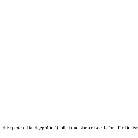
und Experten. Handgeprüfte Qualität und starker Local-Trust für Deuts