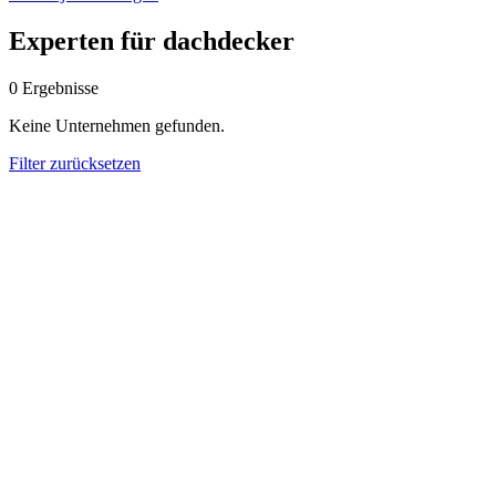
Experten für dachdecker
0
Ergebnisse
Keine Unternehmen gefunden.
Filter zurücksetzen