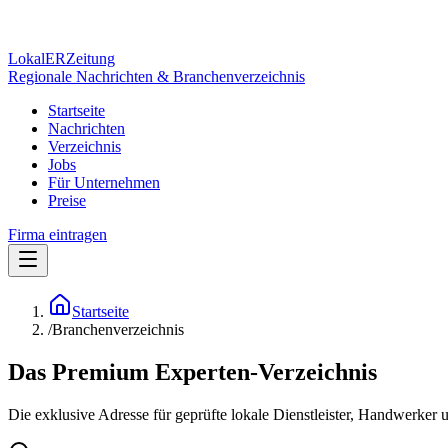
Lokal
ER
Zeitung
Regionale Nachrichten & Branchenverzeichnis
Startseite
Nachrichten
Verzeichnis
Jobs
Für Unternehmen
Preise
Firma eintragen
Startseite
/
Branchenverzeichnis
Das Premium Experten-Verzeichnis
Die exklusive Adresse für geprüfte lokale Dienstleister, Handwerker 