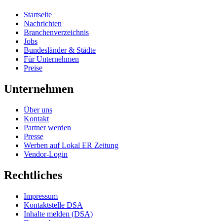
Startseite
Nachrichten
Branchenverzeichnis
Jobs
Bundesländer & Städte
Für Unternehmen
Preise
Unternehmen
Über uns
Kontakt
Partner werden
Presse
Werben auf Lokal ER Zeitung
Vendor-Login
Rechtliches
Impressum
Kontaktstelle DSA
Inhalte melden (DSA)