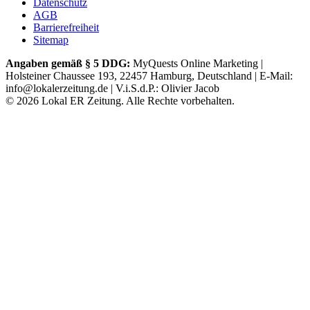
Datenschutz
AGB
Barrierefreiheit
Sitemap
Angaben gemäß § 5 DDG:
MyQuests Online Marketing |
Holsteiner Chaussee 193, 22457 Hamburg, Deutschland | E-Mail:
info@lokalerzeitung.de | V.i.S.d.P.: Olivier Jacob
©
2026
Lokal ER Zeitung. Alle Rechte vorbehalten.