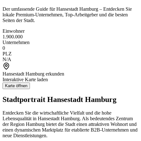
Der umfassende Guide für Hansestadt Hamburg – Entdecken Sie
lokale Premium-Unternehmen, Top-Arbeitgeber und die besten
Seiten der Stadt.
Einwohner
1.900.000
Unternehmen
0
PLZ
N/A
Hansestadt Hamburg
erkunden
Interaktive Karte laden
Karte öffnen
Stadtportrait
Hansestadt Hamburg
Entdecken Sie die wirtschaftliche Vielfalt und die hohe
Lebensqualität in
Hansestadt Hamburg
. Als bedeutendes Zentrum
der Region
Hamburg
bietet die Stadt einen attraktiven Wohnort und
einen dynamischen Marktplatz für etablierte B2B-Unternehmen und
neue Dienstleistungen.