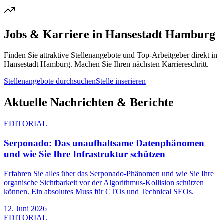
Jobs & Karriere in
Hansestadt Hamburg
Finden Sie attraktive Stellenangebote und Top-Arbeitgeber direkt in
Hansestadt Hamburg
. Machen Sie Ihren nächsten Karriereschritt.
Stellenangebote durchsuchen
Stelle inserieren
Aktuelle Nachrichten & Berichte
EDITORIAL
Serponado: Das unaufhaltsame Datenphänomen
und wie Sie Ihre Infrastruktur schützen
Erfahren Sie alles über das Serponado-Phänomen und wie Sie Ihre
organische Sichtbarkeit vor der Algorithmus-Kollision schützen
können. Ein absolutes Muss für CTOs und Technical SEOs.
12. Juni 2026
EDITORIAL