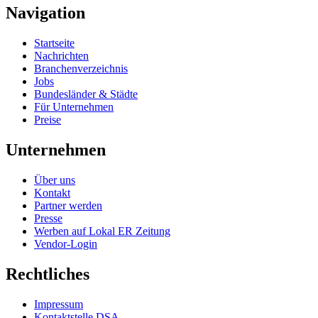
Navigation
Startseite
Nachrichten
Branchenverzeichnis
Jobs
Bundesländer & Städte
Für Unternehmen
Preise
Unternehmen
Über uns
Kontakt
Partner werden
Presse
Werben auf Lokal ER Zeitung
Vendor-Login
Rechtliches
Impressum
Kontaktstelle DSA