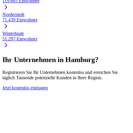
119.665
Einwohner
Norderstedt
71.439
Einwohner
Winterhude
51.297
Einwohner
Ihr Unternehmen in
Hamburg
?
Registrieren Sie Ihr Unternehmen kostenlos und erreichen Sie
täglich Tausende potenzielle Kunden in Ihrer Region.
Jetzt kostenlos eintragen