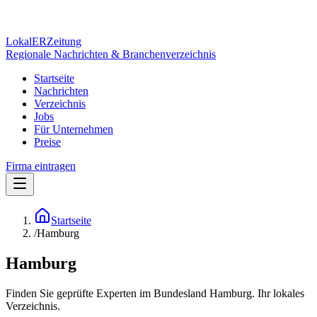
Lokal
ER
Zeitung
Regionale Nachrichten & Branchenverzeichnis
Startseite
Nachrichten
Verzeichnis
Jobs
Für Unternehmen
Preise
Firma eintragen
Startseite
/
Hamburg
Hamburg
Finden Sie geprüfte Experten im Bundesland Hamburg. Ihr lokales
Verzeichnis.