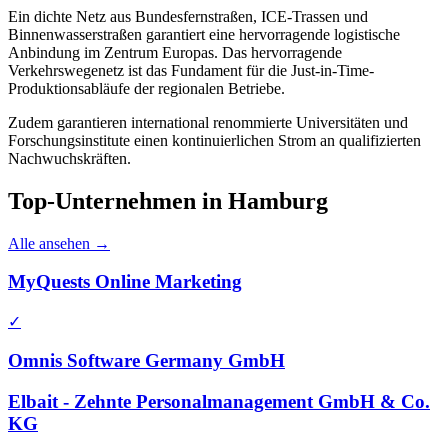
Ein dichte Netz aus Bundesfernstraßen, ICE-Trassen und
Binnenwasserstraßen garantiert eine hervorragende logistische
Anbindung im Zentrum Europas. Das hervorragende
Verkehrswegenetz ist das Fundament für die Just-in-Time-
Produktionsabläufe der regionalen Betriebe.
Zudem garantieren international renommierte Universitäten und
Forschungsinstitute einen kontinuierlichen Strom an qualifizierten
Nachwuchskräften.
Top-Unternehmen in
Hamburg
Alle ansehen →
MyQuests Online Marketing
✓
Omnis Software Germany GmbH
Elbait - Zehnte Personalmanagement GmbH & Co.
KG