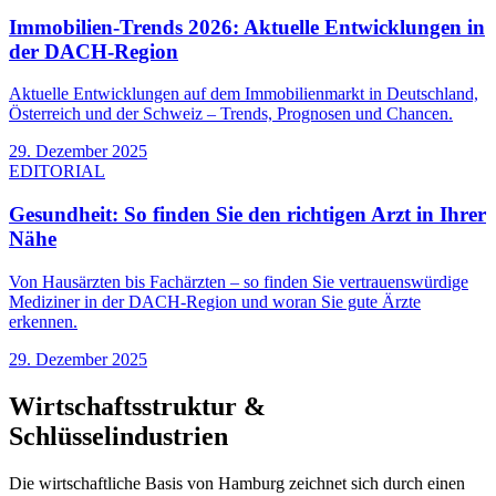
Immobilien-Trends 2026: Aktuelle Entwicklungen in
der DACH-Region
Aktuelle Entwicklungen auf dem Immobilienmarkt in Deutschland,
Österreich und der Schweiz – Trends, Prognosen und Chancen.
29. Dezember 2025
EDITORIAL
Gesundheit: So finden Sie den richtigen Arzt in Ihrer
Nähe
Von Hausärzten bis Fachärzten – so finden Sie vertrauenswürdige
Mediziner in der DACH-Region und woran Sie gute Ärzte
erkennen.
29. Dezember 2025
Wirtschaftsstruktur &
Schlüsselindustrien
Die wirtschaftliche Basis von
Hamburg
zeichnet sich durch einen