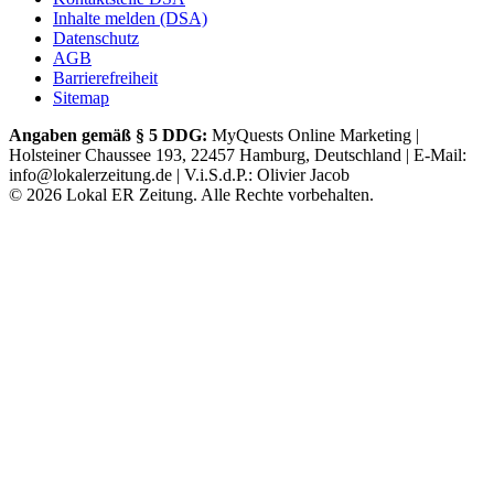
Inhalte melden (DSA)
Datenschutz
AGB
Barrierefreiheit
Sitemap
Angaben gemäß § 5 DDG:
MyQuests Online Marketing |
Holsteiner Chaussee 193, 22457 Hamburg, Deutschland | E-Mail:
info@lokalerzeitung.de | V.i.S.d.P.: Olivier Jacob
©
2026
Lokal ER Zeitung. Alle Rechte vorbehalten.