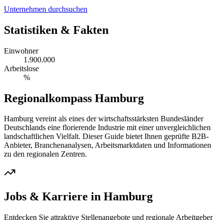
Unternehmen durchsuchen
Statistiken & Fakten
Einwohner
1.900.000
Arbeitslose
%
Regionalkompass
Hamburg
Hamburg
vereint als eines der wirtschaftsstärksten Bundesländer
Deutschlands eine florierende Industrie mit einer unvergleichlichen
landschaftlichen Vielfalt. Dieser Guide bietet Ihnen geprüfte B2B-
Anbieter, Branchenanalysen, Arbeitsmarktdaten und Informationen
zu den regionalen Zentren.
Jobs & Karriere in
Hamburg
Entdecken Sie attraktive Stellenangebote und regionale Arbeitgeber