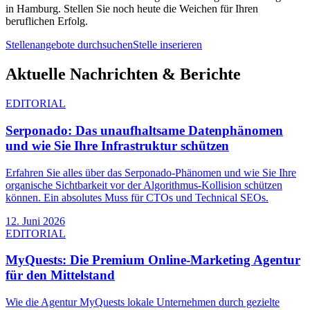
in
Hamburg
. Stellen Sie noch heute die Weichen für Ihren
beruflichen Erfolg.
Stellenangebote durchsuchen
Stelle inserieren
Aktuelle Nachrichten & Berichte
EDITORIAL
Serponado: Das unaufhaltsame Datenphänomen
und wie Sie Ihre Infrastruktur schützen
Erfahren Sie alles über das Serponado-Phänomen und wie Sie Ihre
organische Sichtbarkeit vor der Algorithmus-Kollision schützen
können. Ein absolutes Muss für CTOs und Technical SEOs.
12. Juni 2026
EDITORIAL
MyQuests: Die Premium Online-Marketing Agentur
für den Mittelstand
Wie die Agentur MyQuests lokale Unternehmen durch gezielte