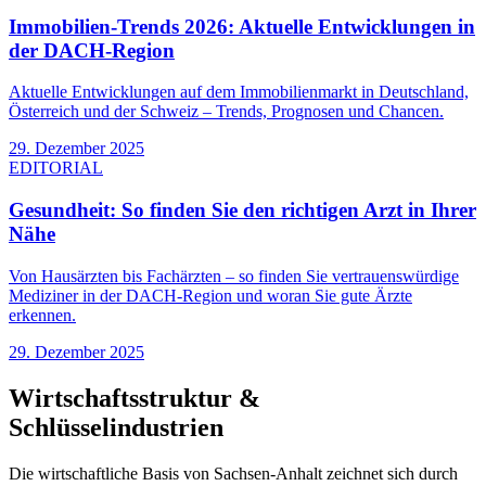
Immobilien-Trends 2026: Aktuelle Entwicklungen in
der DACH-Region
Aktuelle Entwicklungen auf dem Immobilienmarkt in Deutschland,
Österreich und der Schweiz – Trends, Prognosen und Chancen.
29. Dezember 2025
EDITORIAL
Gesundheit: So finden Sie den richtigen Arzt in Ihrer
Nähe
Von Hausärzten bis Fachärzten – so finden Sie vertrauenswürdige
Mediziner in der DACH-Region und woran Sie gute Ärzte
erkennen.
29. Dezember 2025
Wirtschaftsstruktur &
Schlüsselindustrien
Die wirtschaftliche Basis von
Sachsen-Anhalt
zeichnet sich durch