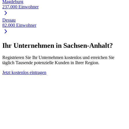
Magdeburg
237.000
Einwohner
Dessau
82.000
Einwohner
Ihr Unternehmen in
Sachsen-Anhalt
?
Registrieren Sie Ihr Unternehmen kostenlos und erreichen Sie
täglich Tausende potenzielle Kunden in Ihrer Region.
Jetzt kostenlos eintragen