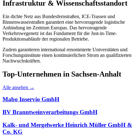
Infrastruktur & Wissenschaftsstandort
Ein dichte Netz aus Bundesfernstraßen, ICE-Trassen und
Binnenwasserstraßen garantiert eine hervorragende logistische
Anbindung im Zentrum Europas. Das hervorragende
Verkehrswegenetz ist das Fundament für die Just-in-Time-
Produktionsabläufe der regionalen Betriebe.
Zudem garantieren international renommierte Universitäten und
Forschungsinstitute einen kontinuierlichen Strom an qualifizierten
Nachwuchskräften.
Top-Unternehmen in
Sachsen-Anhalt
Alle ansehen →
Mabo Inservio GmbH
BV Branntweinverarbeitungs GmbH
Kalk- und Mergelwerke Heinrich Müller GmbH &
Co. KG