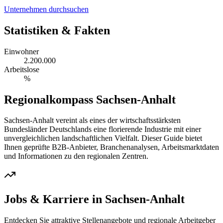
Unternehmen durchsuchen
Statistiken & Fakten
Einwohner
2.200.000
Arbeitslose
%
Regionalkompass
Sachsen-Anhalt
Sachsen-Anhalt
vereint als eines der wirtschaftsstärksten
Bundesländer Deutschlands eine florierende Industrie mit einer
unvergleichlichen landschaftlichen Vielfalt. Dieser Guide bietet
Ihnen geprüfte B2B-Anbieter, Branchenanalysen, Arbeitsmarktdaten
und Informationen zu den regionalen Zentren.
Jobs & Karriere in
Sachsen-Anhalt
Entdecken Sie attraktive Stellenangebote und regionale Arbeitgeber