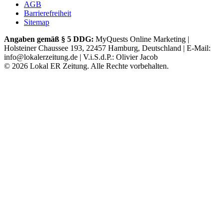
AGB
Barrierefreiheit
Sitemap
Angaben gemäß § 5 DDG:
MyQuests Online Marketing |
Holsteiner Chaussee 193, 22457 Hamburg, Deutschland | E-Mail:
info@lokalerzeitung.de | V.i.S.d.P.: Olivier Jacob
©
2026
Lokal ER Zeitung. Alle Rechte vorbehalten.