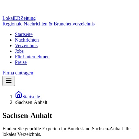
Lokal
ER
Zeitung
Regionale Nachrichten & Branchenverzeichnis
Startseite
Nachrichten
Verzeichnis
Jobs
Für Unternehmen
Preise
Firma eintragen
Startseite
/
Sachsen-Anhalt
Sachsen-Anhalt
Finden Sie geprüfte Experten im Bundesland Sachsen-Anhalt. Ihr
lokales Verzeichnis.