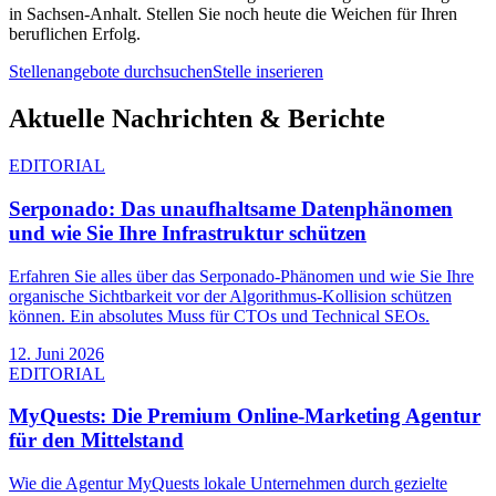
in
Sachsen-Anhalt
. Stellen Sie noch heute die Weichen für Ihren
beruflichen Erfolg.
Stellenangebote durchsuchen
Stelle inserieren
Aktuelle Nachrichten & Berichte
EDITORIAL
Serponado: Das unaufhaltsame Datenphänomen
und wie Sie Ihre Infrastruktur schützen
Erfahren Sie alles über das Serponado-Phänomen und wie Sie Ihre
organische Sichtbarkeit vor der Algorithmus-Kollision schützen
können. Ein absolutes Muss für CTOs und Technical SEOs.
12. Juni 2026
EDITORIAL
MyQuests: Die Premium Online-Marketing Agentur
für den Mittelstand
Wie die Agentur MyQuests lokale Unternehmen durch gezielte