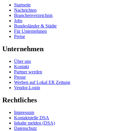
Startseite
Nachrichten
Branchenverzeichnis
Jobs
Bundesländer & Städte
Für Unternehmen
Preise
Unternehmen
Über uns
Kontakt
Partner werden
Presse
Werben auf Lokal ER Zeitung
Vendor-Login
Rechtliches
Impressum
Kontaktstelle DSA
Inhalte melden (DSA)
Datenschutz