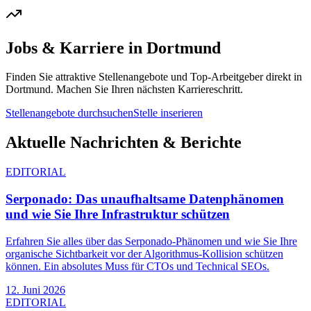
Jobs & Karriere in
Dortmund
Finden Sie attraktive Stellenangebote und Top-Arbeitgeber direkt in
Dortmund
. Machen Sie Ihren nächsten Karriereschritt.
Stellenangebote durchsuchen
Stelle inserieren
Aktuelle Nachrichten & Berichte
EDITORIAL
Serponado: Das unaufhaltsame Datenphänomen
und wie Sie Ihre Infrastruktur schützen
Erfahren Sie alles über das Serponado-Phänomen und wie Sie Ihre
organische Sichtbarkeit vor der Algorithmus-Kollision schützen
können. Ein absolutes Muss für CTOs und Technical SEOs.
12. Juni 2026
EDITORIAL