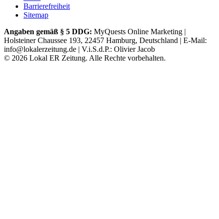
Barrierefreiheit
Sitemap
Angaben gemäß § 5 DDG:
MyQuests Online Marketing |
Holsteiner Chaussee 193, 22457 Hamburg, Deutschland | E-Mail:
info@lokalerzeitung.de | V.i.S.d.P.: Olivier Jacob
©
2026
Lokal ER Zeitung. Alle Rechte vorbehalten.