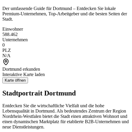
Der umfassende Guide für Dortmund – Entdecken Sie lokale
Premium-Unternehmen, Top-Arbeitgeber und die besten Seiten der
Stadt.
Einwohner
588.462
Unternehmen
0
PLZ
N/A
Dortmund
erkunden
Interaktive Karte laden
Karte öffnen
Stadtportrait
Dortmund
Entdecken Sie die wirtschaftliche Vielfalt und die hohe
Lebensqualität in
Dortmund
. Als bedeutendes Zentrum der Region
Nordrhein-Westfalen
bietet die Stadt einen attraktiven Wohnort und
einen dynamischen Marktplatz für etablierte B2B-Unternehmen und
neue Dienstleistungen.