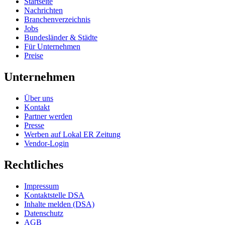
Startseite
Nachrichten
Branchenverzeichnis
Jobs
Bundesländer & Städte
Für Unternehmen
Preise
Unternehmen
Über uns
Kontakt
Partner werden
Presse
Werben auf Lokal ER Zeitung
Vendor-Login
Rechtliches
Impressum
Kontaktstelle DSA
Inhalte melden (DSA)
Datenschutz
AGB