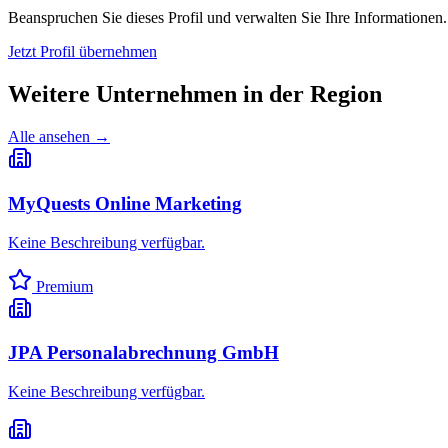
Beanspruchen Sie dieses Profil und verwalten Sie Ihre Informationen.
Jetzt Profil übernehmen
Weitere Unternehmen in
der Region
Alle ansehen →
MyQuests Online Marketing
Keine Beschreibung verfügbar.
Premium
JPA Personalabrechnung GmbH
Keine Beschreibung verfügbar.