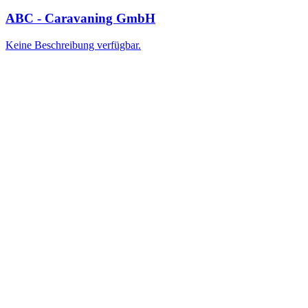
ABC - Caravaning GmbH
Keine Beschreibung verfügbar.