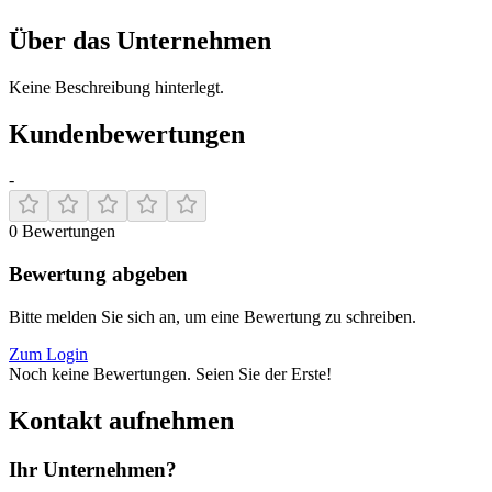
Über das Unternehmen
Keine Beschreibung hinterlegt.
Kundenbewertungen
-
0
Bewertungen
Bewertung abgeben
Bitte melden Sie sich an, um eine Bewertung zu schreiben.
Zum Login
Noch keine Bewertungen. Seien Sie der Erste!
Kontakt aufnehmen
Ihr Unternehmen?