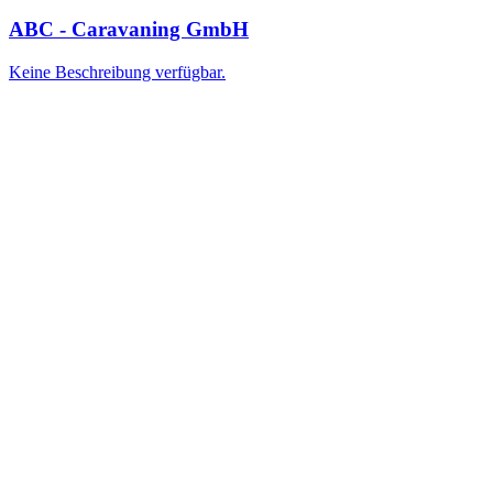
ABC - Caravaning GmbH
Keine Beschreibung verfügbar.