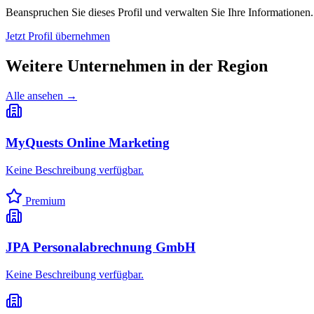
Beanspruchen Sie dieses Profil und verwalten Sie Ihre Informationen.
Jetzt Profil übernehmen
Weitere Unternehmen in
der Region
Alle ansehen →
MyQuests Online Marketing
Keine Beschreibung verfügbar.
Premium
JPA Personalabrechnung GmbH
Keine Beschreibung verfügbar.