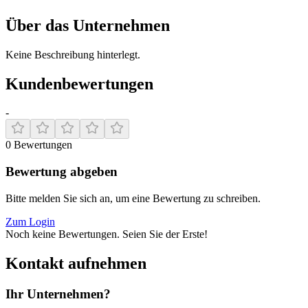
Über das Unternehmen
Keine Beschreibung hinterlegt.
Kundenbewertungen
-
0
Bewertungen
Bewertung abgeben
Bitte melden Sie sich an, um eine Bewertung zu schreiben.
Zum Login
Noch keine Bewertungen. Seien Sie der Erste!
Kontakt aufnehmen
Ihr Unternehmen?