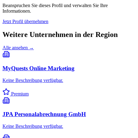
Beanspruchen Sie dieses Profil und verwalten Sie Ihre
Informationen.
Jetzt Profil übernehmen
Weitere Unternehmen in
der Region
Alle ansehen →
MyQuests Online Marketing
Keine Beschreibung verfügbar.
Premium
JPA Personalabrechnung GmbH
Keine Beschreibung verfügbar.