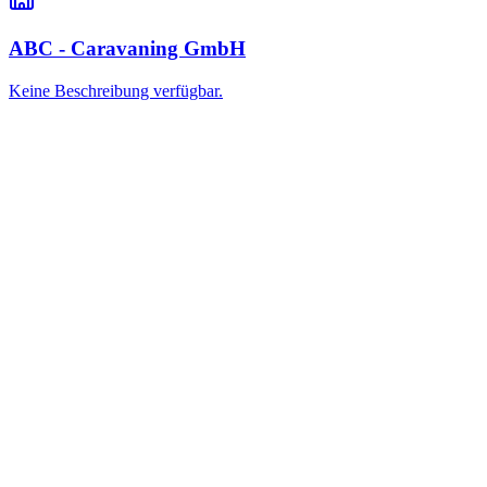
ABC - Caravaning GmbH
Keine Beschreibung verfügbar.