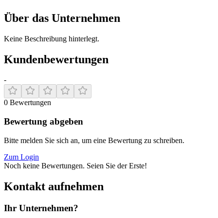
Über das Unternehmen
Keine Beschreibung hinterlegt.
Kundenbewertungen
-
0
Bewertungen
Bewertung abgeben
Bitte melden Sie sich an, um eine Bewertung zu schreiben.
Zum Login
Noch keine Bewertungen. Seien Sie der Erste!
Kontakt aufnehmen
Ihr Unternehmen?