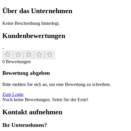
Über das Unternehmen
Keine Beschreibung hinterlegt.
Kundenbewertungen
-
0
Bewertungen
Bewertung abgeben
Bitte melden Sie sich an, um eine Bewertung zu schreiben.
Zum Login
Noch keine Bewertungen. Seien Sie der Erste!
Kontakt aufnehmen
Ihr Unternehmen?