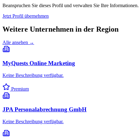
Beanspruchen Sie dieses Profil und verwalten Sie Ihre Informationen.
Jetzt Profil übernehmen
Weitere Unternehmen in
der Region
Alle ansehen →
MyQuests Online Marketing
Keine Beschreibung verfügbar.
Premium
JPA Personalabrechnung GmbH
Keine Beschreibung verfügbar.