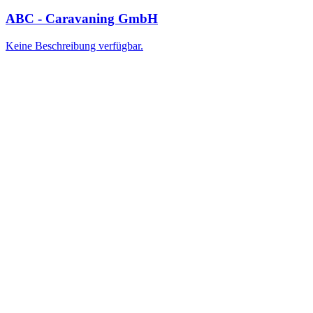
ABC - Caravaning GmbH
Keine Beschreibung verfügbar.