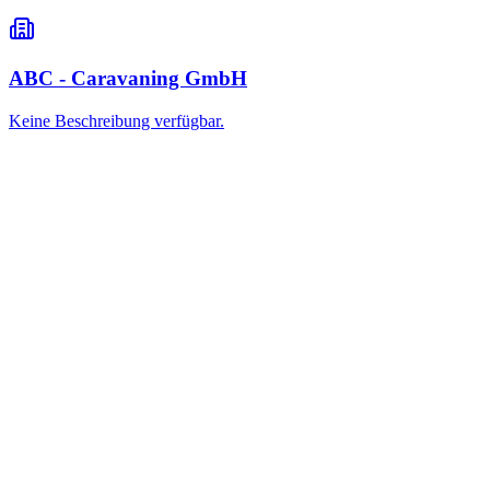
ABC - Caravaning GmbH
Keine Beschreibung verfügbar.