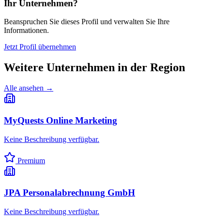
Ihr Unternehmen?
Beanspruchen Sie dieses Profil und verwalten Sie Ihre
Informationen.
Jetzt Profil übernehmen
Weitere Unternehmen in
der Region
Alle ansehen →
MyQuests Online Marketing
Keine Beschreibung verfügbar.
Premium
JPA Personalabrechnung GmbH
Keine Beschreibung verfügbar.