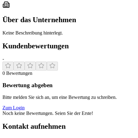
Über das Unternehmen
Keine Beschreibung hinterlegt.
Kundenbewertungen
-
0
Bewertungen
Bewertung abgeben
Bitte melden Sie sich an, um eine Bewertung zu schreiben.
Zum Login
Noch keine Bewertungen. Seien Sie der Erste!
Kontakt aufnehmen