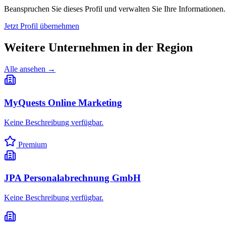
Beanspruchen Sie dieses Profil und verwalten Sie Ihre Informationen.
Jetzt Profil übernehmen
Weitere Unternehmen in
der Region
Alle ansehen →
MyQuests Online Marketing
Keine Beschreibung verfügbar.
Premium
JPA Personalabrechnung GmbH
Keine Beschreibung verfügbar.