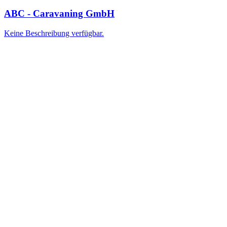
ABC - Caravaning GmbH
Keine Beschreibung verfügbar.