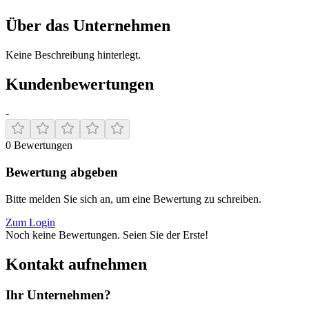
Über das Unternehmen
Keine Beschreibung hinterlegt.
Kundenbewertungen
-
0
Bewertungen
Bewertung abgeben
Bitte melden Sie sich an, um eine Bewertung zu schreiben.
Zum Login
Noch keine Bewertungen. Seien Sie der Erste!
Kontakt aufnehmen
Ihr Unternehmen?