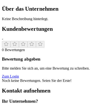
Über das Unternehmen
Keine Beschreibung hinterlegt.
Kundenbewertungen
-
0
Bewertungen
Bewertung abgeben
Bitte melden Sie sich an, um eine Bewertung zu schreiben.
Zum Login
Noch keine Bewertungen. Seien Sie der Erste!
Kontakt aufnehmen
Ihr Unternehmen?