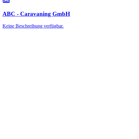
ABC - Caravaning GmbH
Keine Beschreibung verfügbar.