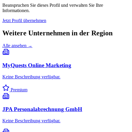
Beanspruchen Sie dieses Profil und verwalten Sie Ihre
Informationen.
Jetzt Profil übernehmen
Weitere Unternehmen in
der Region
Alle ansehen →
MyQuests Online Marketing
Keine Beschreibung verfügbar.
Premium
JPA Personalabrechnung GmbH
Keine Beschreibung verfügbar.