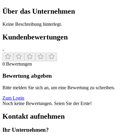
Über das Unternehmen
Keine Beschreibung hinterlegt.
Kundenbewertungen
-
0
Bewertungen
Bewertung abgeben
Bitte melden Sie sich an, um eine Bewertung zu schreiben.
Zum Login
Noch keine Bewertungen. Seien Sie der Erste!
Kontakt aufnehmen
Ihr Unternehmen?