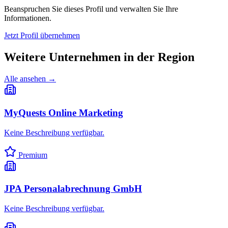
Beanspruchen Sie dieses Profil und verwalten Sie Ihre
Informationen.
Jetzt Profil übernehmen
Weitere Unternehmen in
der Region
Alle ansehen →
MyQuests Online Marketing
Keine Beschreibung verfügbar.
Premium
JPA Personalabrechnung GmbH
Keine Beschreibung verfügbar.