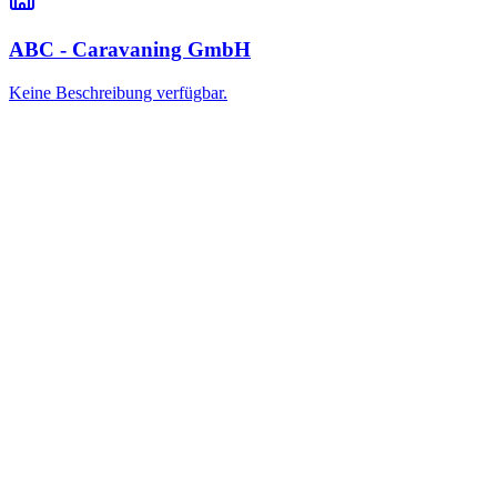
ABC - Caravaning GmbH
Keine Beschreibung verfügbar.