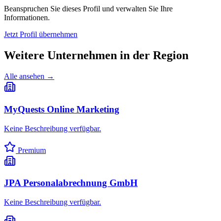
Beanspruchen Sie dieses Profil und verwalten Sie Ihre
Informationen.
Jetzt Profil übernehmen
Weitere Unternehmen in
der Region
Alle ansehen →
MyQuests Online Marketing
Keine Beschreibung verfügbar.
Premium
JPA Personalabrechnung GmbH
Keine Beschreibung verfügbar.