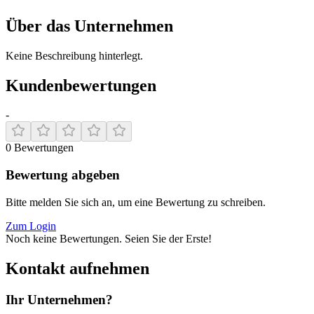
Über das Unternehmen
Keine Beschreibung hinterlegt.
Kundenbewertungen
-
0
Bewertungen
Bewertung abgeben
Bitte melden Sie sich an, um eine Bewertung zu schreiben.
Zum Login
Noch keine Bewertungen. Seien Sie der Erste!
Kontakt aufnehmen
Ihr Unternehmen?