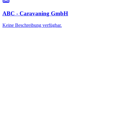
ABC - Caravaning GmbH
Keine Beschreibung verfügbar.