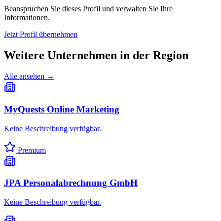
Beanspruchen Sie dieses Profil und verwalten Sie Ihre
Informationen.
Jetzt Profil übernehmen
Weitere Unternehmen in
der Region
Alle ansehen →
MyQuests Online Marketing
Keine Beschreibung verfügbar.
Premium
JPA Personalabrechnung GmbH
Keine Beschreibung verfügbar.