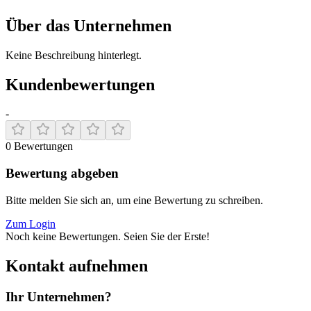
Über das Unternehmen
Keine Beschreibung hinterlegt.
Kundenbewertungen
-
0
Bewertungen
Bewertung abgeben
Bitte melden Sie sich an, um eine Bewertung zu schreiben.
Zum Login
Noch keine Bewertungen. Seien Sie der Erste!
Kontakt aufnehmen
Ihr Unternehmen?