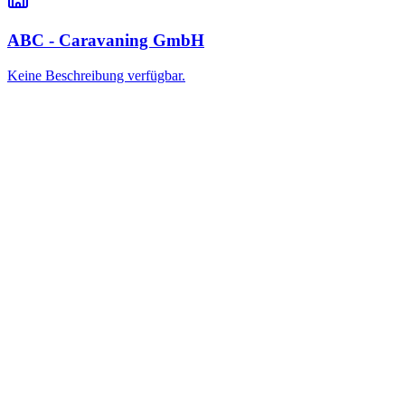
ABC - Caravaning GmbH
Keine Beschreibung verfügbar.