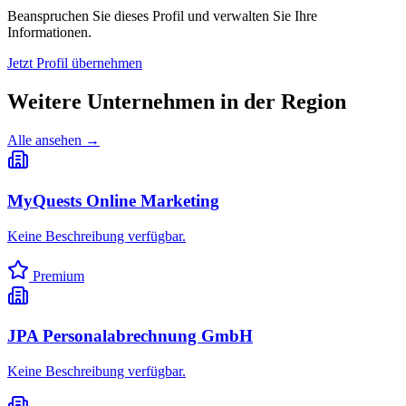
Beanspruchen Sie dieses Profil und verwalten Sie Ihre
Informationen.
Jetzt Profil übernehmen
Weitere Unternehmen in
der Region
Alle ansehen →
MyQuests Online Marketing
Keine Beschreibung verfügbar.
Premium
JPA Personalabrechnung GmbH
Keine Beschreibung verfügbar.