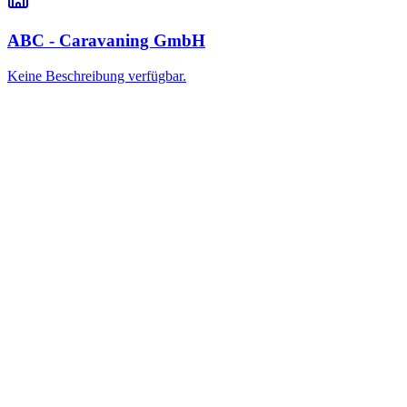
ABC - Caravaning GmbH
Keine Beschreibung verfügbar.