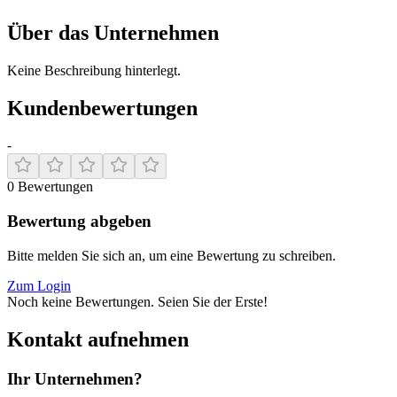
Über das Unternehmen
Keine Beschreibung hinterlegt.
Kundenbewertungen
-
0
Bewertungen
Bewertung abgeben
Bitte melden Sie sich an, um eine Bewertung zu schreiben.
Zum Login
Noch keine Bewertungen. Seien Sie der Erste!
Kontakt aufnehmen
Ihr Unternehmen?