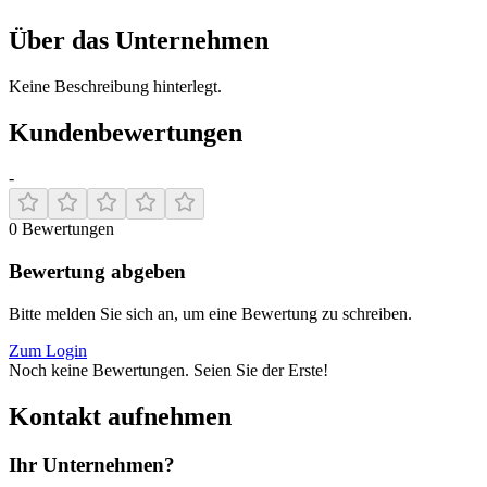
Über das Unternehmen
Keine Beschreibung hinterlegt.
Kundenbewertungen
-
0
Bewertungen
Bewertung abgeben
Bitte melden Sie sich an, um eine Bewertung zu schreiben.
Zum Login
Noch keine Bewertungen. Seien Sie der Erste!
Kontakt aufnehmen
Ihr Unternehmen?