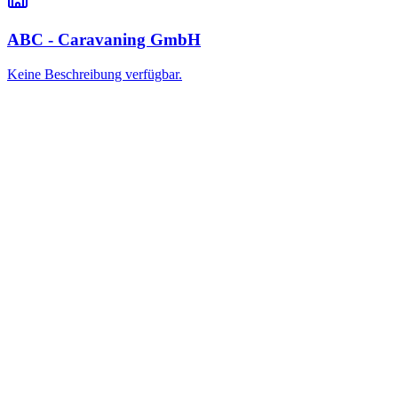
ABC - Caravaning GmbH
Keine Beschreibung verfügbar.