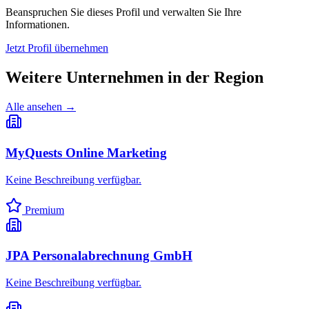
Beanspruchen Sie dieses Profil und verwalten Sie Ihre
Informationen.
Jetzt Profil übernehmen
Weitere Unternehmen in
der Region
Alle ansehen →
MyQuests Online Marketing
Keine Beschreibung verfügbar.
Premium
JPA Personalabrechnung GmbH
Keine Beschreibung verfügbar.