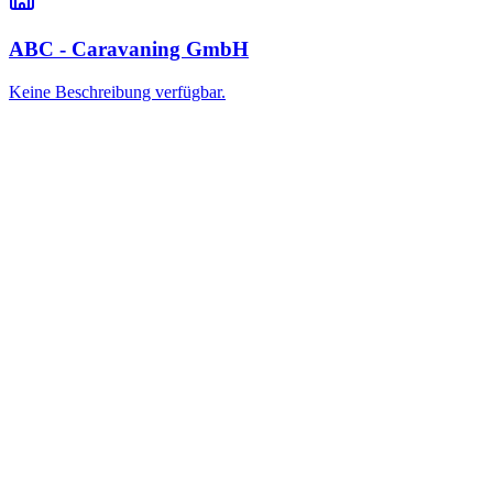
ABC - Caravaning GmbH
Keine Beschreibung verfügbar.