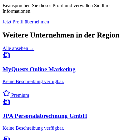
Beanspruchen Sie dieses Profil und verwalten Sie Ihre
Informationen.
Jetzt Profil übernehmen
Weitere Unternehmen in
der Region
Alle ansehen →
MyQuests Online Marketing
Keine Beschreibung verfügbar.
Premium
JPA Personalabrechnung GmbH
Keine Beschreibung verfügbar.