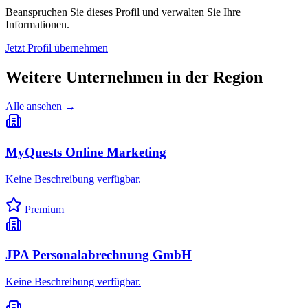
Beanspruchen Sie dieses Profil und verwalten Sie Ihre
Informationen.
Jetzt Profil übernehmen
Weitere Unternehmen in
der Region
Alle ansehen →
MyQuests Online Marketing
Keine Beschreibung verfügbar.
Premium
JPA Personalabrechnung GmbH
Keine Beschreibung verfügbar.