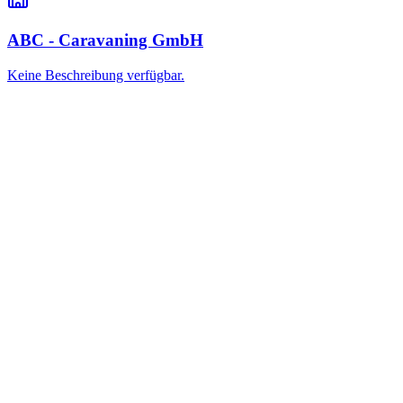
ABC - Caravaning GmbH
Keine Beschreibung verfügbar.