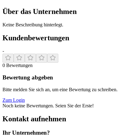
Über das Unternehmen
Keine Beschreibung hinterlegt.
Kundenbewertungen
-
0
Bewertungen
Bewertung abgeben
Bitte melden Sie sich an, um eine Bewertung zu schreiben.
Zum Login
Noch keine Bewertungen. Seien Sie der Erste!
Kontakt aufnehmen
Ihr Unternehmen?