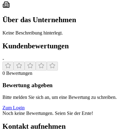
Über das Unternehmen
Keine Beschreibung hinterlegt.
Kundenbewertungen
-
0
Bewertungen
Bewertung abgeben
Bitte melden Sie sich an, um eine Bewertung zu schreiben.
Zum Login
Noch keine Bewertungen. Seien Sie der Erste!
Kontakt aufnehmen