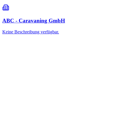
ABC - Caravaning GmbH
Keine Beschreibung verfügbar.