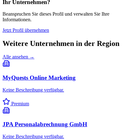
Ihr Unternehmen?
Beanspruchen Sie dieses Profil und verwalten Sie Ihre
Informationen.
Jetzt Profil übernehmen
Weitere Unternehmen in
der Region
Alle ansehen →
MyQuests Online Marketing
Keine Beschreibung verfügbar.
Premium
JPA Personalabrechnung GmbH
Keine Beschreibung verfügbar.