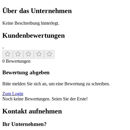
Über das Unternehmen
Keine Beschreibung hinterlegt.
Kundenbewertungen
-
0
Bewertungen
Bewertung abgeben
Bitte melden Sie sich an, um eine Bewertung zu schreiben.
Zum Login
Noch keine Bewertungen. Seien Sie der Erste!
Kontakt aufnehmen
Ihr Unternehmen?