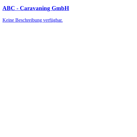
ABC - Caravaning GmbH
Keine Beschreibung verfügbar.