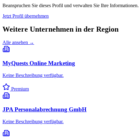
Beanspruchen Sie dieses Profil und verwalten Sie Ihre Informationen.
Jetzt Profil übernehmen
Weitere Unternehmen in
der Region
Alle ansehen →
MyQuests Online Marketing
Keine Beschreibung verfügbar.
Premium
JPA Personalabrechnung GmbH
Keine Beschreibung verfügbar.