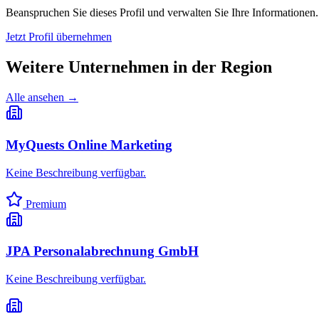
Beanspruchen Sie dieses Profil und verwalten Sie Ihre Informationen.
Jetzt Profil übernehmen
Weitere Unternehmen in
der Region
Alle ansehen →
MyQuests Online Marketing
Keine Beschreibung verfügbar.
Premium
JPA Personalabrechnung GmbH
Keine Beschreibung verfügbar.