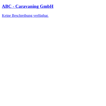
ABC - Caravaning GmbH
Keine Beschreibung verfügbar.