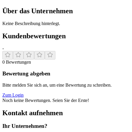
Über das Unternehmen
Keine Beschreibung hinterlegt.
Kundenbewertungen
-
0
Bewertungen
Bewertung abgeben
Bitte melden Sie sich an, um eine Bewertung zu schreiben.
Zum Login
Noch keine Bewertungen. Seien Sie der Erste!
Kontakt aufnehmen
Ihr Unternehmen?