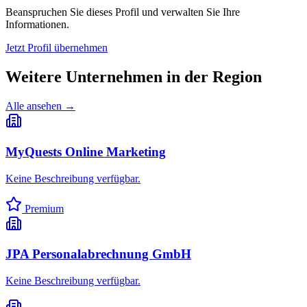
Beanspruchen Sie dieses Profil und verwalten Sie Ihre
Informationen.
Jetzt Profil übernehmen
Weitere Unternehmen in
der Region
Alle ansehen →
MyQuests Online Marketing
Keine Beschreibung verfügbar.
Premium
JPA Personalabrechnung GmbH
Keine Beschreibung verfügbar.