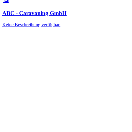
ABC - Caravaning GmbH
Keine Beschreibung verfügbar.