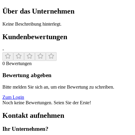
Über das Unternehmen
Keine Beschreibung hinterlegt.
Kundenbewertungen
-
0
Bewertungen
Bewertung abgeben
Bitte melden Sie sich an, um eine Bewertung zu schreiben.
Zum Login
Noch keine Bewertungen. Seien Sie der Erste!
Kontakt aufnehmen
Ihr Unternehmen?