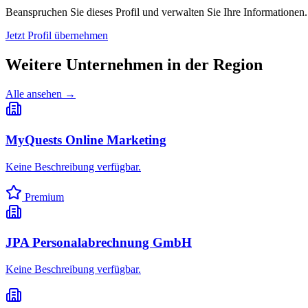
Beanspruchen Sie dieses Profil und verwalten Sie Ihre Informationen.
Jetzt Profil übernehmen
Weitere Unternehmen in
der Region
Alle ansehen →
MyQuests Online Marketing
Keine Beschreibung verfügbar.
Premium
JPA Personalabrechnung GmbH
Keine Beschreibung verfügbar.