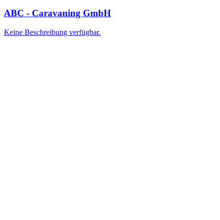
ABC - Caravaning GmbH
Keine Beschreibung verfügbar.