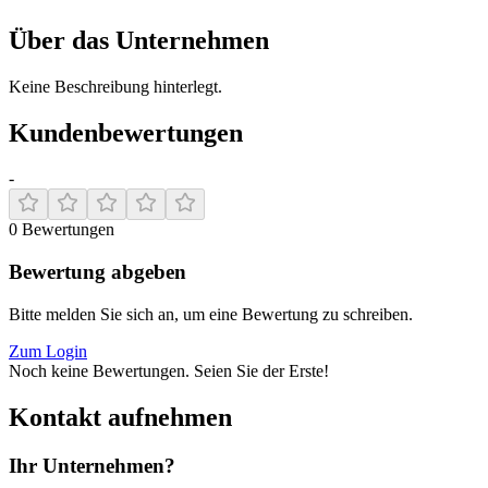
Über das Unternehmen
Keine Beschreibung hinterlegt.
Kundenbewertungen
-
0
Bewertungen
Bewertung abgeben
Bitte melden Sie sich an, um eine Bewertung zu schreiben.
Zum Login
Noch keine Bewertungen. Seien Sie der Erste!
Kontakt aufnehmen
Ihr Unternehmen?