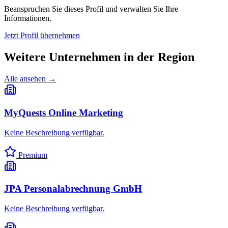
Beanspruchen Sie dieses Profil und verwalten Sie Ihre
Informationen.
Jetzt Profil übernehmen
Weitere Unternehmen in
der Region
Alle ansehen →
MyQuests Online Marketing
Keine Beschreibung verfügbar.
Premium
JPA Personalabrechnung GmbH
Keine Beschreibung verfügbar.