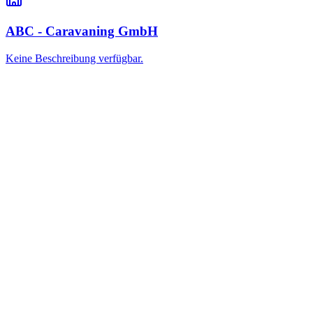
ABC - Caravaning GmbH
Keine Beschreibung verfügbar.