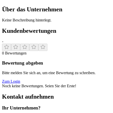
Über das Unternehmen
Keine Beschreibung hinterlegt.
Kundenbewertungen
-
0
Bewertungen
Bewertung abgeben
Bitte melden Sie sich an, um eine Bewertung zu schreiben.
Zum Login
Noch keine Bewertungen. Seien Sie der Erste!
Kontakt aufnehmen
Ihr Unternehmen?