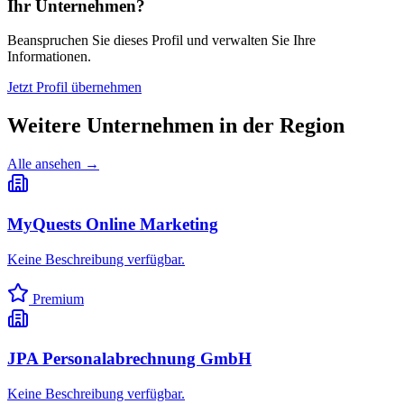
Ihr Unternehmen?
Beanspruchen Sie dieses Profil und verwalten Sie Ihre
Informationen.
Jetzt Profil übernehmen
Weitere Unternehmen in
der Region
Alle ansehen →
MyQuests Online Marketing
Keine Beschreibung verfügbar.
Premium
JPA Personalabrechnung GmbH
Keine Beschreibung verfügbar.