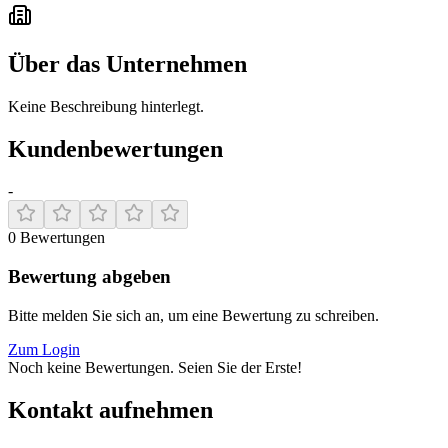
Über das Unternehmen
Keine Beschreibung hinterlegt.
Kundenbewertungen
-
0
Bewertungen
Bewertung abgeben
Bitte melden Sie sich an, um eine Bewertung zu schreiben.
Zum Login
Noch keine Bewertungen. Seien Sie der Erste!
Kontakt aufnehmen