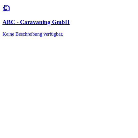
ABC - Caravaning GmbH
Keine Beschreibung verfügbar.