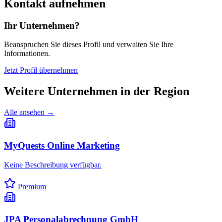
Kontakt aufnehmen
Ihr Unternehmen?
Beanspruchen Sie dieses Profil und verwalten Sie Ihre
Informationen.
Jetzt Profil übernehmen
Weitere Unternehmen in
der Region
Alle ansehen →
MyQuests Online Marketing
Keine Beschreibung verfügbar.
Premium
JPA Personalabrechnung GmbH