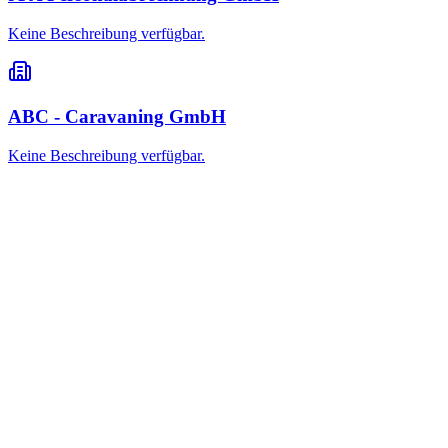
Keine Beschreibung verfügbar.
ABC - Caravaning GmbH
Keine Beschreibung verfügbar.