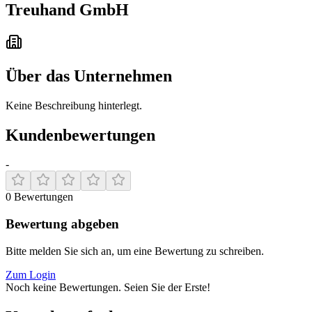
Treuhand GmbH
Über das Unternehmen
Keine Beschreibung hinterlegt.
Kundenbewertungen
-
0
Bewertungen
Bewertung abgeben
Bitte melden Sie sich an, um eine Bewertung zu schreiben.
Zum Login
Noch keine Bewertungen. Seien Sie der Erste!