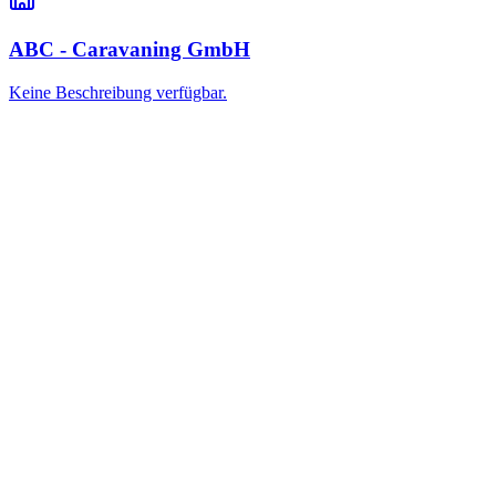
ABC - Caravaning GmbH
Keine Beschreibung verfügbar.