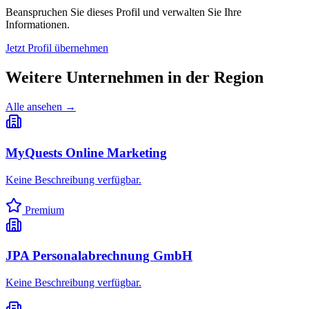
Beanspruchen Sie dieses Profil und verwalten Sie Ihre
Informationen.
Jetzt Profil übernehmen
Weitere Unternehmen in
der Region
Alle ansehen →
MyQuests Online Marketing
Keine Beschreibung verfügbar.
Premium
JPA Personalabrechnung GmbH
Keine Beschreibung verfügbar.