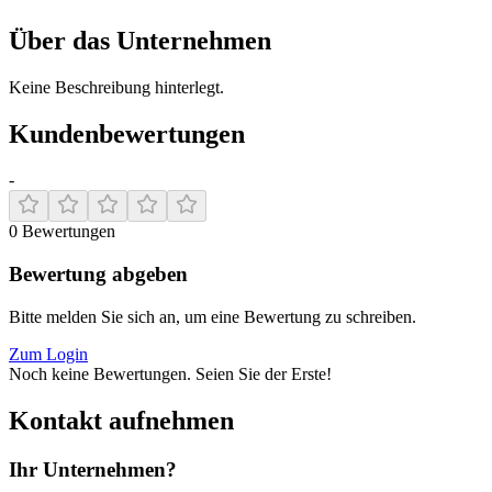
Über das Unternehmen
Keine Beschreibung hinterlegt.
Kundenbewertungen
-
0
Bewertungen
Bewertung abgeben
Bitte melden Sie sich an, um eine Bewertung zu schreiben.
Zum Login
Noch keine Bewertungen. Seien Sie der Erste!
Kontakt aufnehmen
Ihr Unternehmen?