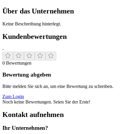
Über das Unternehmen
Keine Beschreibung hinterlegt.
Kundenbewertungen
-
0
Bewertungen
Bewertung abgeben
Bitte melden Sie sich an, um eine Bewertung zu schreiben.
Zum Login
Noch keine Bewertungen. Seien Sie der Erste!
Kontakt aufnehmen
Ihr Unternehmen?