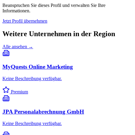
Beanspruchen Sie dieses Profil und verwalten Sie Ihre
Informationen.
Jetzt Profil übernehmen
Weitere Unternehmen in
der Region
Alle ansehen →
MyQuests Online Marketing
Keine Beschreibung verfügbar.
Premium
JPA Personalabrechnung GmbH
Keine Beschreibung verfügbar.