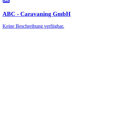
ABC - Caravaning GmbH
Keine Beschreibung verfügbar.