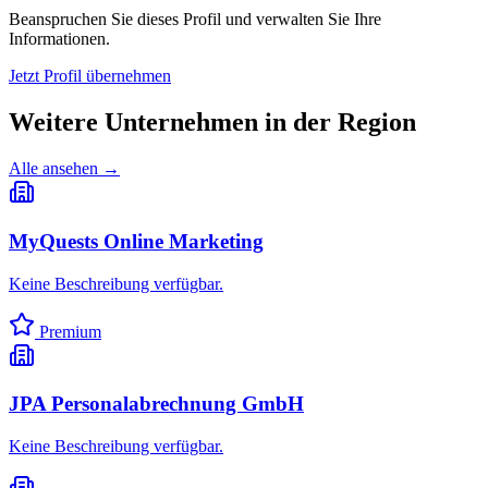
Beanspruchen Sie dieses Profil und verwalten Sie Ihre
Informationen.
Jetzt Profil übernehmen
Weitere Unternehmen in
der Region
Alle ansehen →
MyQuests Online Marketing
Keine Beschreibung verfügbar.
Premium
JPA Personalabrechnung GmbH
Keine Beschreibung verfügbar.