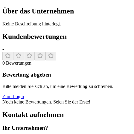
Über das Unternehmen
Keine Beschreibung hinterlegt.
Kundenbewertungen
-
0
Bewertungen
Bewertung abgeben
Bitte melden Sie sich an, um eine Bewertung zu schreiben.
Zum Login
Noch keine Bewertungen. Seien Sie der Erste!
Kontakt aufnehmen
Ihr Unternehmen?