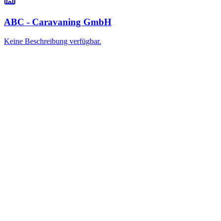
ABC - Caravaning GmbH
Keine Beschreibung verfügbar.