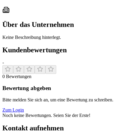
Über das Unternehmen
Keine Beschreibung hinterlegt.
Kundenbewertungen
-
0
Bewertungen
Bewertung abgeben
Bitte melden Sie sich an, um eine Bewertung zu schreiben.
Zum Login
Noch keine Bewertungen. Seien Sie der Erste!
Kontakt aufnehmen