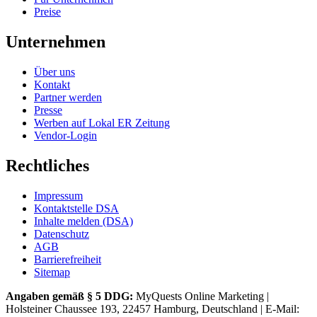
Preise
Unternehmen
Über uns
Kontakt
Partner werden
Presse
Werben auf Lokal ER Zeitung
Vendor-Login
Rechtliches
Impressum
Kontaktstelle DSA
Inhalte melden (DSA)
Datenschutz
AGB
Barrierefreiheit
Sitemap
Angaben gemäß § 5 DDG:
MyQuests Online Marketing |
Holsteiner Chaussee 193, 22457 Hamburg, Deutschland | E-Mail: