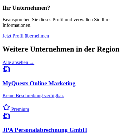
Ihr Unternehmen?
Beanspruchen Sie dieses Profil und verwalten Sie Ihre
Informationen.
Jetzt Profil übernehmen
Weitere Unternehmen in
der Region
Alle ansehen →
MyQuests Online Marketing
Keine Beschreibung verfügbar.
Premium
JPA Personalabrechnung GmbH