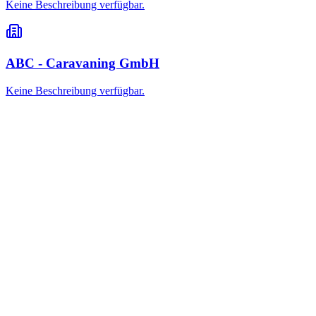
Keine Beschreibung verfügbar.
ABC - Caravaning GmbH
Keine Beschreibung verfügbar.