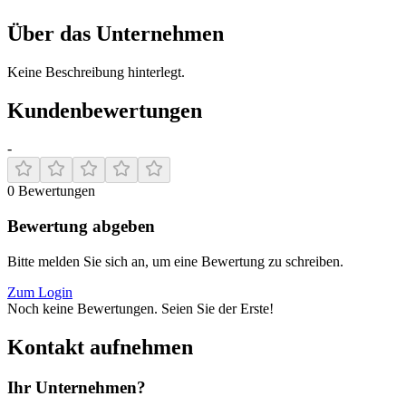
Über das Unternehmen
Keine Beschreibung hinterlegt.
Kundenbewertungen
-
0
Bewertungen
Bewertung abgeben
Bitte melden Sie sich an, um eine Bewertung zu schreiben.
Zum Login
Noch keine Bewertungen. Seien Sie der Erste!
Kontakt aufnehmen
Ihr Unternehmen?