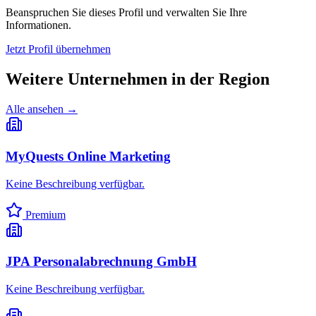
Beanspruchen Sie dieses Profil und verwalten Sie Ihre
Informationen.
Jetzt Profil übernehmen
Weitere Unternehmen in
der Region
Alle ansehen →
MyQuests Online Marketing
Keine Beschreibung verfügbar.
Premium
JPA Personalabrechnung GmbH
Keine Beschreibung verfügbar.