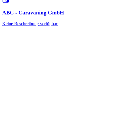
ABC - Caravaning GmbH
Keine Beschreibung verfügbar.