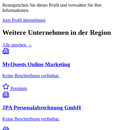
Beanspruchen Sie dieses Profil und verwalten Sie Ihre
Informationen.
Jetzt Profil übernehmen
Weitere Unternehmen in
der Region
Alle ansehen →
MyQuests Online Marketing
Keine Beschreibung verfügbar.
Premium
JPA Personalabrechnung GmbH
Keine Beschreibung verfügbar.