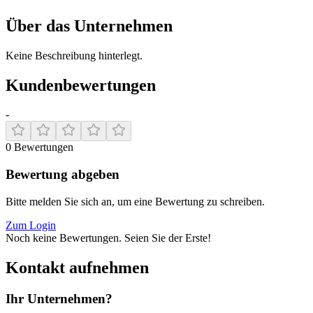
Über das Unternehmen
Keine Beschreibung hinterlegt.
Kundenbewertungen
-
0
Bewertungen
Bewertung abgeben
Bitte melden Sie sich an, um eine Bewertung zu schreiben.
Zum Login
Noch keine Bewertungen. Seien Sie der Erste!
Kontakt aufnehmen
Ihr Unternehmen?