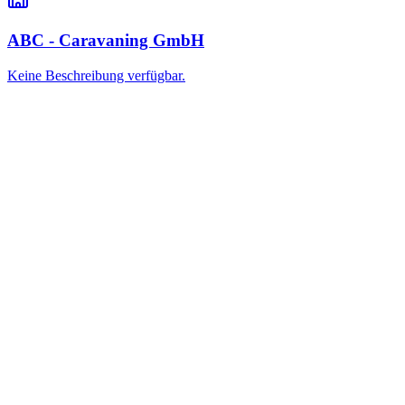
ABC - Caravaning GmbH
Keine Beschreibung verfügbar.