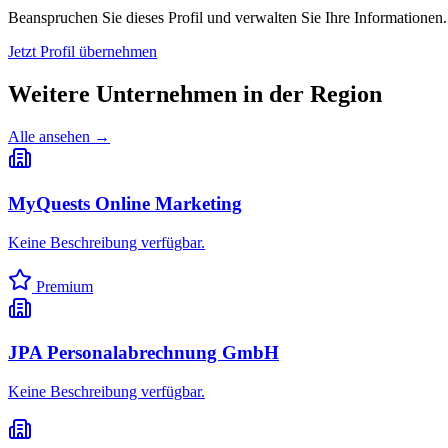
Beanspruchen Sie dieses Profil und verwalten Sie Ihre Informationen.
Jetzt Profil übernehmen
Weitere Unternehmen in
der Region
Alle ansehen →
MyQuests Online Marketing
Keine Beschreibung verfügbar.
Premium
JPA Personalabrechnung GmbH
Keine Beschreibung verfügbar.