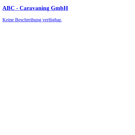
ABC - Caravaning GmbH
Keine Beschreibung verfügbar.