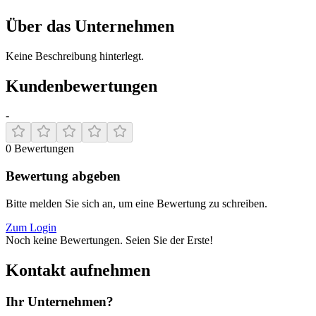
Über das Unternehmen
Keine Beschreibung hinterlegt.
Kundenbewertungen
-
0
Bewertungen
Bewertung abgeben
Bitte melden Sie sich an, um eine Bewertung zu schreiben.
Zum Login
Noch keine Bewertungen. Seien Sie der Erste!
Kontakt aufnehmen
Ihr Unternehmen?