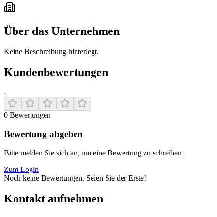
Über das Unternehmen
Keine Beschreibung hinterlegt.
Kundenbewertungen
-
0
Bewertungen
Bewertung abgeben
Bitte melden Sie sich an, um eine Bewertung zu schreiben.
Zum Login
Noch keine Bewertungen. Seien Sie der Erste!
Kontakt aufnehmen