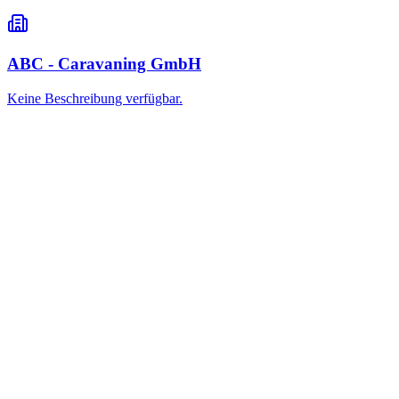
ABC - Caravaning GmbH
Keine Beschreibung verfügbar.