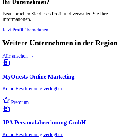
Ihr Unternehmen?
Beanspruchen Sie dieses Profil und verwalten Sie Ihre
Informationen.
Jetzt Profil übernehmen
Weitere Unternehmen in
der Region
Alle ansehen →
MyQuests Online Marketing
Keine Beschreibung verfügbar.
Premium
JPA Personalabrechnung GmbH
Keine Beschreibung verfügbar.