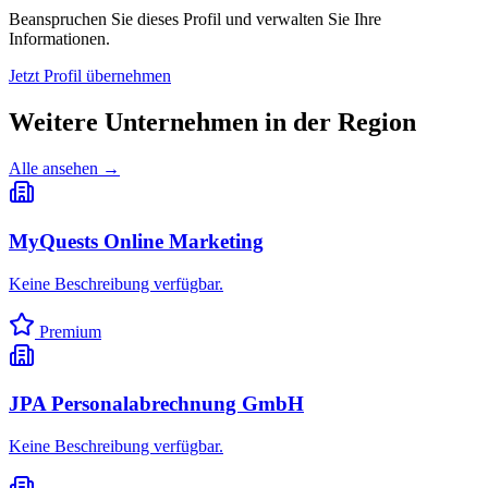
Beanspruchen Sie dieses Profil und verwalten Sie Ihre
Informationen.
Jetzt Profil übernehmen
Weitere Unternehmen in
der Region
Alle ansehen →
MyQuests Online Marketing
Keine Beschreibung verfügbar.
Premium
JPA Personalabrechnung GmbH
Keine Beschreibung verfügbar.