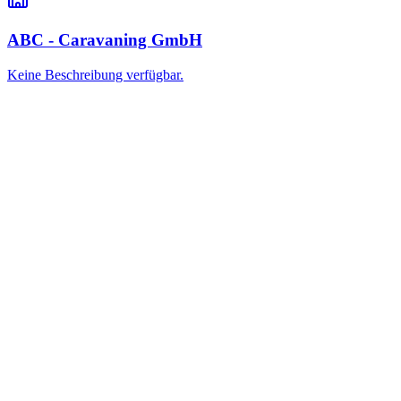
ABC - Caravaning GmbH
Keine Beschreibung verfügbar.