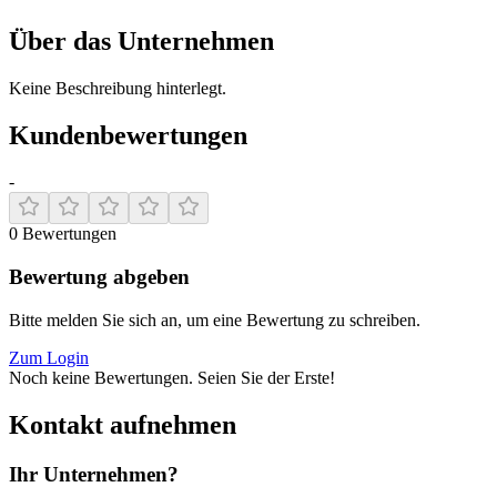
Über das Unternehmen
Keine Beschreibung hinterlegt.
Kundenbewertungen
-
0
Bewertungen
Bewertung abgeben
Bitte melden Sie sich an, um eine Bewertung zu schreiben.
Zum Login
Noch keine Bewertungen. Seien Sie der Erste!
Kontakt aufnehmen
Ihr Unternehmen?