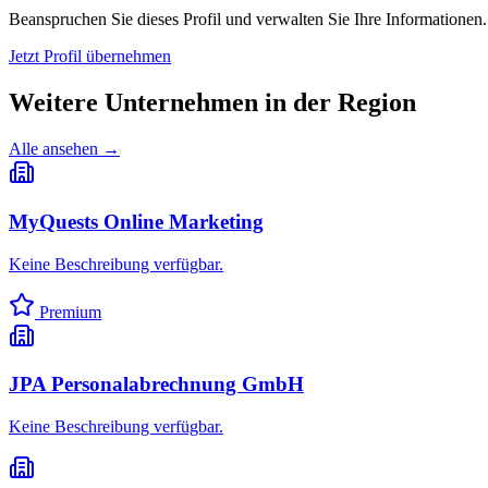
Beanspruchen Sie dieses Profil und verwalten Sie Ihre Informationen.
Jetzt Profil übernehmen
Weitere Unternehmen in
der Region
Alle ansehen →
MyQuests Online Marketing
Keine Beschreibung verfügbar.
Premium
JPA Personalabrechnung GmbH
Keine Beschreibung verfügbar.