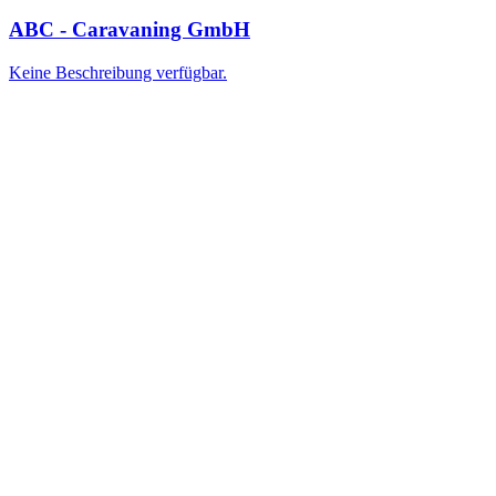
ABC - Caravaning GmbH
Keine Beschreibung verfügbar.