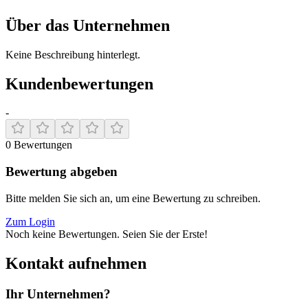
Über das Unternehmen
Keine Beschreibung hinterlegt.
Kundenbewertungen
-
0
Bewertungen
Bewertung abgeben
Bitte melden Sie sich an, um eine Bewertung zu schreiben.
Zum Login
Noch keine Bewertungen. Seien Sie der Erste!
Kontakt aufnehmen
Ihr Unternehmen?