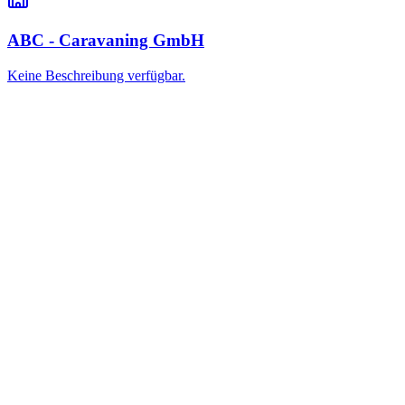
ABC - Caravaning GmbH
Keine Beschreibung verfügbar.