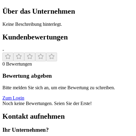
Über das Unternehmen
Keine Beschreibung hinterlegt.
Kundenbewertungen
-
0
Bewertungen
Bewertung abgeben
Bitte melden Sie sich an, um eine Bewertung zu schreiben.
Zum Login
Noch keine Bewertungen. Seien Sie der Erste!
Kontakt aufnehmen
Ihr Unternehmen?