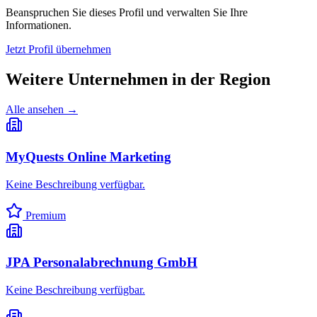
Beanspruchen Sie dieses Profil und verwalten Sie Ihre
Informationen.
Jetzt Profil übernehmen
Weitere Unternehmen in
der Region
Alle ansehen →
MyQuests Online Marketing
Keine Beschreibung verfügbar.
Premium
JPA Personalabrechnung GmbH
Keine Beschreibung verfügbar.