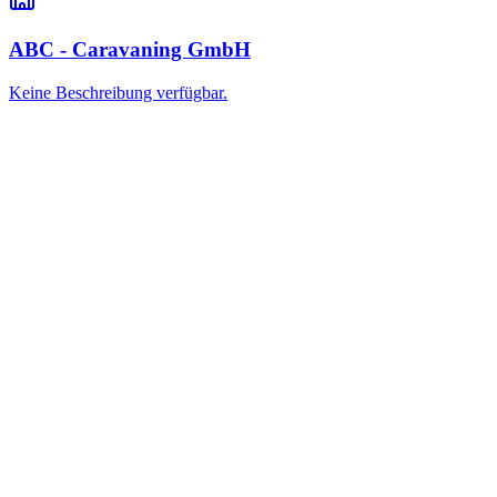
ABC - Caravaning GmbH
Keine Beschreibung verfügbar.