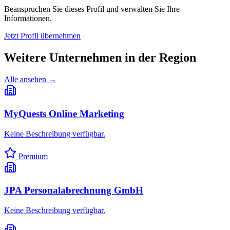
Beanspruchen Sie dieses Profil und verwalten Sie Ihre
Informationen.
Jetzt Profil übernehmen
Weitere Unternehmen in
der Region
Alle ansehen →
MyQuests Online Marketing
Keine Beschreibung verfügbar.
Premium
JPA Personalabrechnung GmbH
Keine Beschreibung verfügbar.