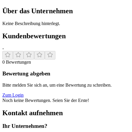
Über das Unternehmen
Keine Beschreibung hinterlegt.
Kundenbewertungen
-
0
Bewertungen
Bewertung abgeben
Bitte melden Sie sich an, um eine Bewertung zu schreiben.
Zum Login
Noch keine Bewertungen. Seien Sie der Erste!
Kontakt aufnehmen
Ihr Unternehmen?