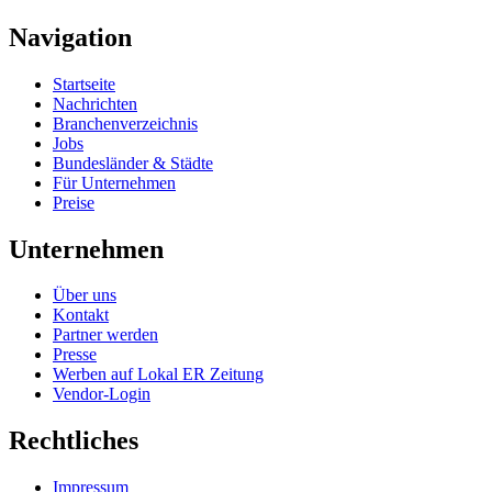
Navigation
Startseite
Nachrichten
Branchenverzeichnis
Jobs
Bundesländer & Städte
Für Unternehmen
Preise
Unternehmen
Über uns
Kontakt
Partner werden
Presse
Werben auf Lokal ER Zeitung
Vendor-Login
Rechtliches
Impressum