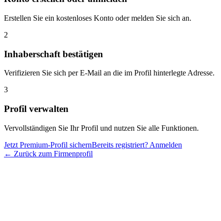
Erstellen Sie ein kostenloses Konto oder melden Sie sich an.
2
Inhaberschaft bestätigen
Verifizieren Sie sich per E-Mail an die im Profil hinterlegte Adresse.
3
Profil verwalten
Vervollständigen Sie Ihr Profil und nutzen Sie alle Funktionen.
Jetzt Premium-Profil sichern
Bereits registriert? Anmelden
← Zurück zum Firmenprofil