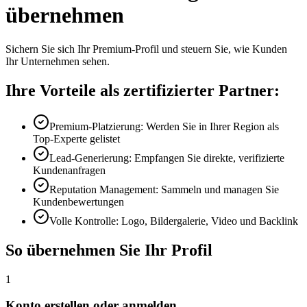
übernehmen
Sichern Sie sich Ihr Premium-Profil und steuern Sie, wie Kunden
Ihr Unternehmen sehen.
Ihre Vorteile als zertifizierter Partner:
Premium-Platzierung: Werden Sie in Ihrer Region als
Top-Experte gelistet
Lead-Generierung: Empfangen Sie direkte, verifizierte
Kundenanfragen
Reputation Management: Sammeln und managen Sie
Kundenbewertungen
Volle Kontrolle: Logo, Bildergalerie, Video und Backlink
So übernehmen Sie Ihr Profil
1
Konto erstellen oder anmelden