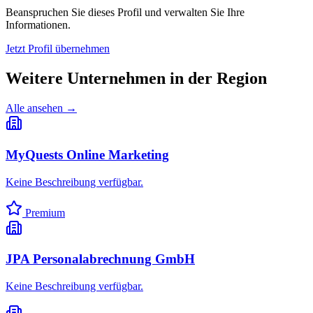
Beanspruchen Sie dieses Profil und verwalten Sie Ihre
Informationen.
Jetzt Profil übernehmen
Weitere Unternehmen in
der Region
Alle ansehen →
MyQuests Online Marketing
Keine Beschreibung verfügbar.
Premium
JPA Personalabrechnung GmbH
Keine Beschreibung verfügbar.