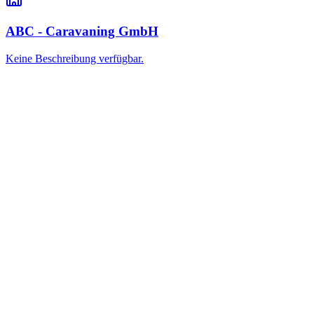
ABC - Caravaning GmbH
Keine Beschreibung verfügbar.