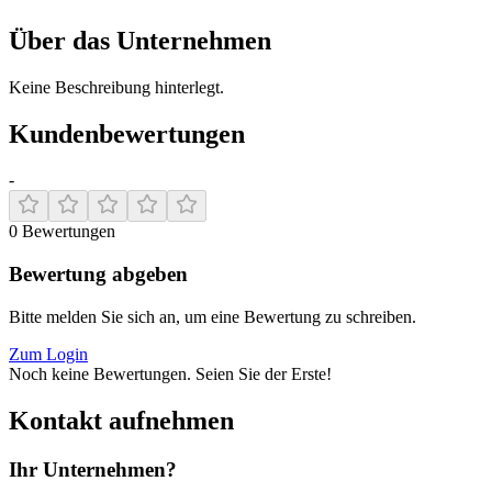
Über das Unternehmen
Keine Beschreibung hinterlegt.
Kundenbewertungen
-
0
Bewertungen
Bewertung abgeben
Bitte melden Sie sich an, um eine Bewertung zu schreiben.
Zum Login
Noch keine Bewertungen. Seien Sie der Erste!
Kontakt aufnehmen
Ihr Unternehmen?