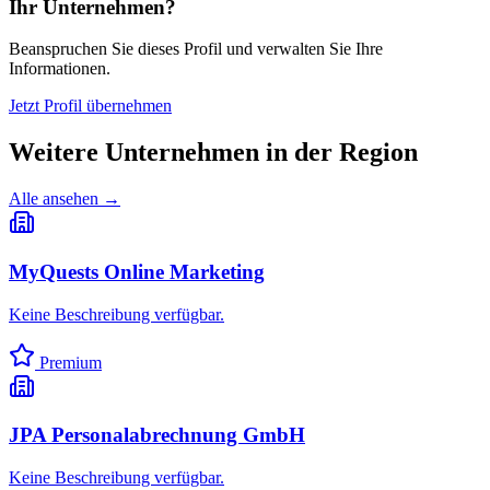
Ihr Unternehmen?
Beanspruchen Sie dieses Profil und verwalten Sie Ihre
Informationen.
Jetzt Profil übernehmen
Weitere Unternehmen in
der Region
Alle ansehen →
MyQuests Online Marketing
Keine Beschreibung verfügbar.
Premium
JPA Personalabrechnung GmbH
Keine Beschreibung verfügbar.