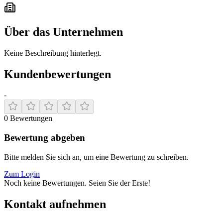
Über das Unternehmen
Keine Beschreibung hinterlegt.
Kundenbewertungen
-
0
Bewertungen
Bewertung abgeben
Bitte melden Sie sich an, um eine Bewertung zu schreiben.
Zum Login
Noch keine Bewertungen. Seien Sie der Erste!
Kontakt aufnehmen