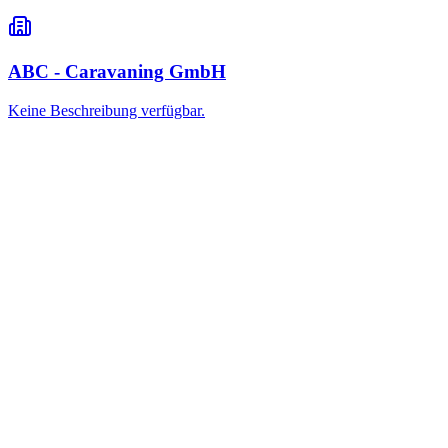
ABC - Caravaning GmbH
Keine Beschreibung verfügbar.