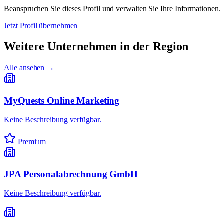
Beanspruchen Sie dieses Profil und verwalten Sie Ihre Informationen.
Jetzt Profil übernehmen
Weitere Unternehmen in
der Region
Alle ansehen →
MyQuests Online Marketing
Keine Beschreibung verfügbar.
Premium
JPA Personalabrechnung GmbH
Keine Beschreibung verfügbar.