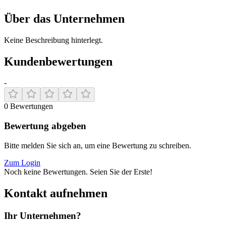
Über das Unternehmen
Keine Beschreibung hinterlegt.
Kundenbewertungen
-
0
Bewertungen
Bewertung abgeben
Bitte melden Sie sich an, um eine Bewertung zu schreiben.
Zum Login
Noch keine Bewertungen. Seien Sie der Erste!
Kontakt aufnehmen
Ihr Unternehmen?