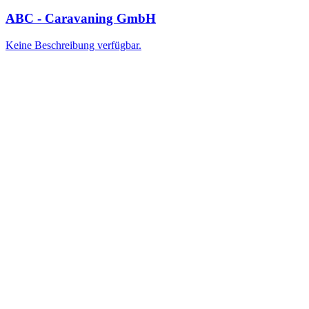
ABC - Caravaning GmbH
Keine Beschreibung verfügbar.