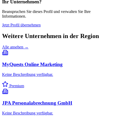
Ihr Unternehmen?
Beanspruchen Sie dieses Profil und verwalten Sie Ihre
Informationen.
Jetzt Profil übernehmen
Weitere Unternehmen in
der Region
Alle ansehen →
MyQuests Online Marketing
Keine Beschreibung verfügbar.
Premium
JPA Personalabrechnung GmbH
Keine Beschreibung verfügbar.