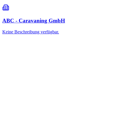
ABC - Caravaning GmbH
Keine Beschreibung verfügbar.