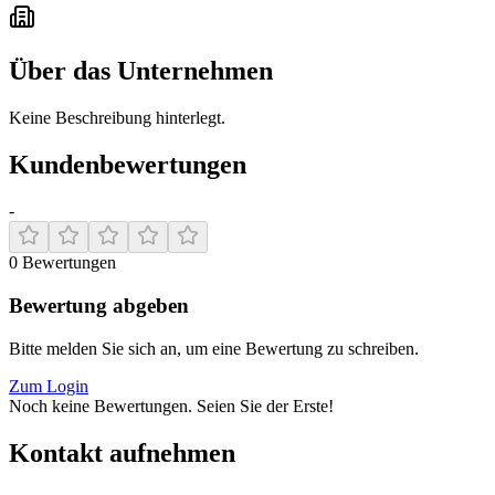
Über das Unternehmen
Keine Beschreibung hinterlegt.
Kundenbewertungen
-
0
Bewertungen
Bewertung abgeben
Bitte melden Sie sich an, um eine Bewertung zu schreiben.
Zum Login
Noch keine Bewertungen. Seien Sie der Erste!
Kontakt aufnehmen