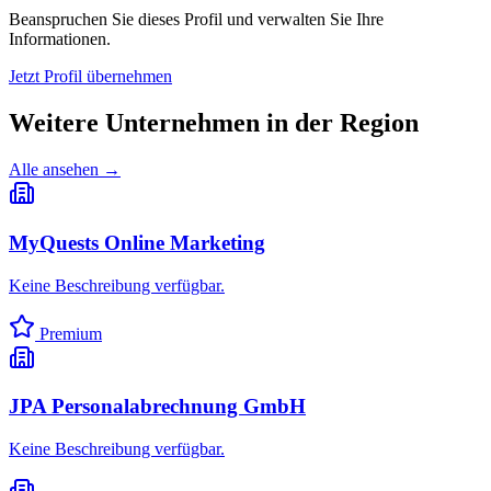
Beanspruchen Sie dieses Profil und verwalten Sie Ihre
Informationen.
Jetzt Profil übernehmen
Weitere Unternehmen in
der Region
Alle ansehen →
MyQuests Online Marketing
Keine Beschreibung verfügbar.
Premium
JPA Personalabrechnung GmbH
Keine Beschreibung verfügbar.