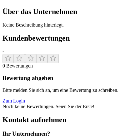
Über das Unternehmen
Keine Beschreibung hinterlegt.
Kundenbewertungen
-
0
Bewertungen
Bewertung abgeben
Bitte melden Sie sich an, um eine Bewertung zu schreiben.
Zum Login
Noch keine Bewertungen. Seien Sie der Erste!
Kontakt aufnehmen
Ihr Unternehmen?