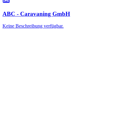
ABC - Caravaning GmbH
Keine Beschreibung verfügbar.