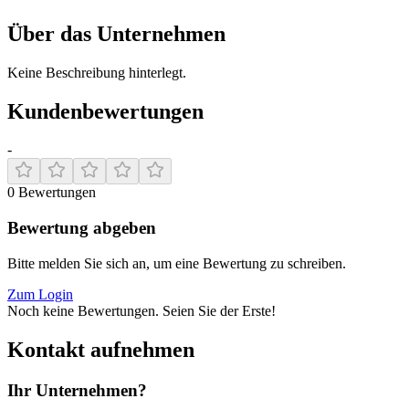
Über das Unternehmen
Keine Beschreibung hinterlegt.
Kundenbewertungen
-
0
Bewertungen
Bewertung abgeben
Bitte melden Sie sich an, um eine Bewertung zu schreiben.
Zum Login
Noch keine Bewertungen. Seien Sie der Erste!
Kontakt aufnehmen
Ihr Unternehmen?