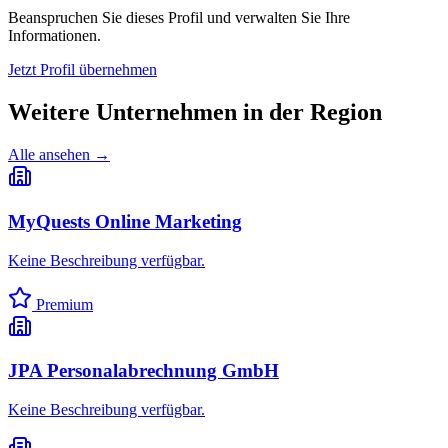
Beanspruchen Sie dieses Profil und verwalten Sie Ihre
Informationen.
Jetzt Profil übernehmen
Weitere Unternehmen in
der Region
Alle ansehen →
MyQuests Online Marketing
Keine Beschreibung verfügbar.
Premium
JPA Personalabrechnung GmbH
Keine Beschreibung verfügbar.