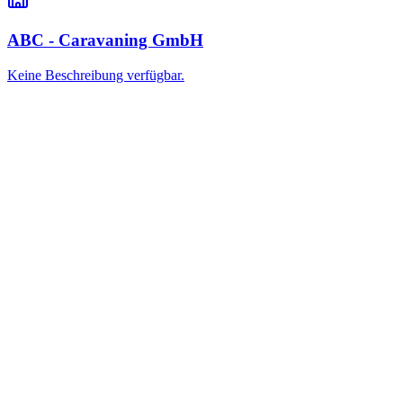
ABC - Caravaning GmbH
Keine Beschreibung verfügbar.